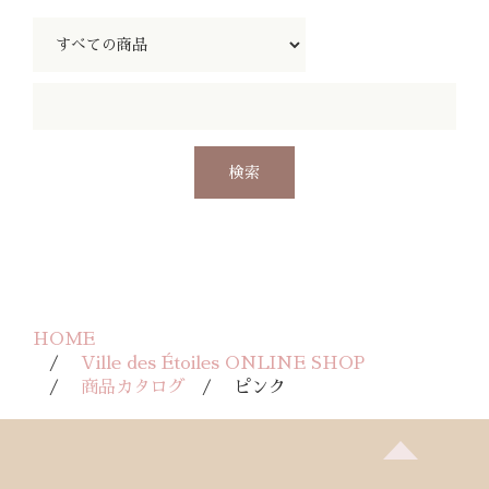
HOME
Ville des Étoiles ONLINE SHOP
商品カタログ
ピンク