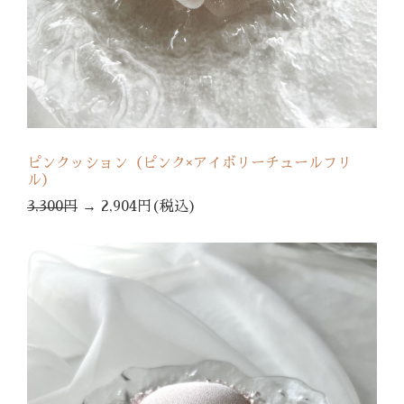
ピンクッション（ピンク×アイボリーチュールフリ
ル）
3,300円
→
2,904円(税込)