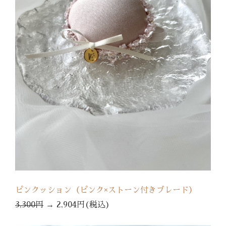
ピンクッション（ピンク×ストーン付きブレード）
3,300円
→
2,904円(税込)