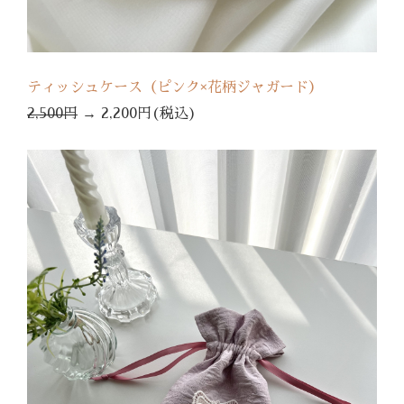
ティッシュケース（ピンク×花柄ジャガード）
2,500円
→
2,200円(税込)