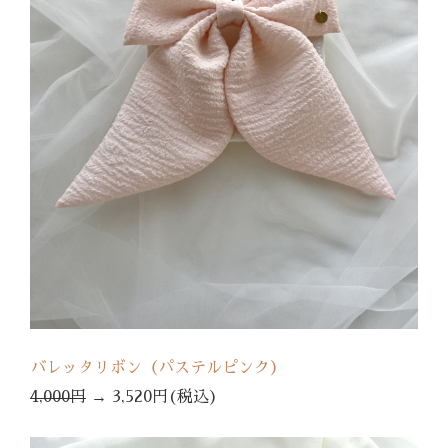
バレッタリボン（パステルピンク）
4,000円
→
3,520円(税込)