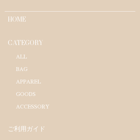
HOME
CATEGORY
ALL
BAG
APPAREL
GOODS
ACCESSORY
ご利用ガイド