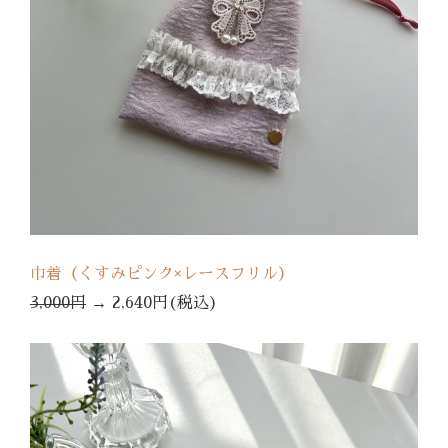
巾着（くすみピンク×レースフリル）
3,000円
→
2,640円(税込)