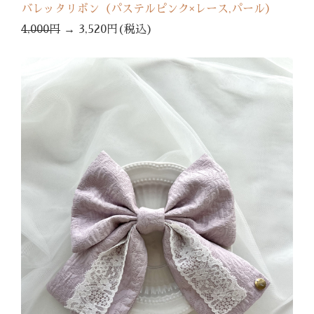
バレッタリボン（パステルピンク×レース,パール）
4,000円
→
3,520円(税込)