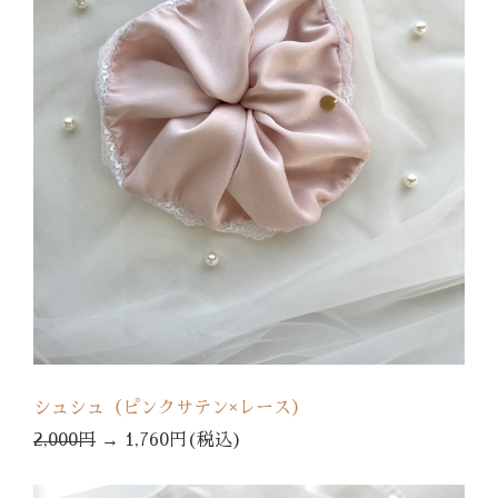
シュシュ（ピンクサテン×レース）
2,000円
→
1,760円(税込)