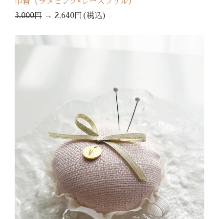
巾着（ラメピンク×レースフリル）
3,000円
→
2,640円(税込)