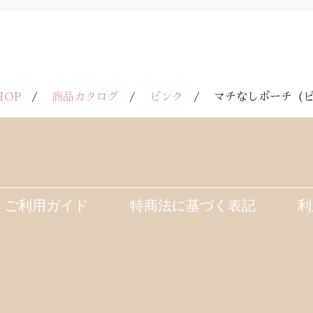
SHOP
商品カタログ
ピンク
マチなしポーチ（ピ
ご利用ガイド
特商法に基づく表記
利