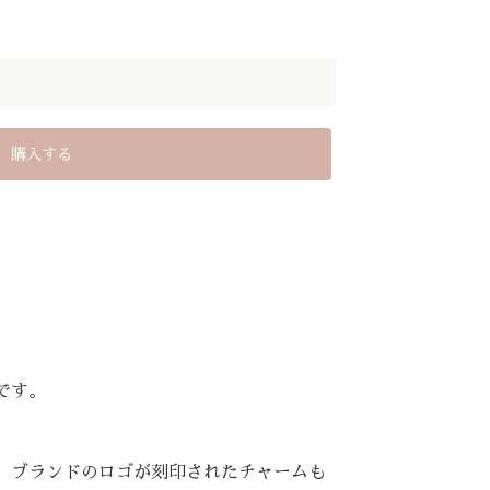
です。
。ブランドのロゴが刻印されたチャームも