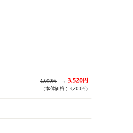
3,520円
4,000円
→
(本体価格：3,200円)