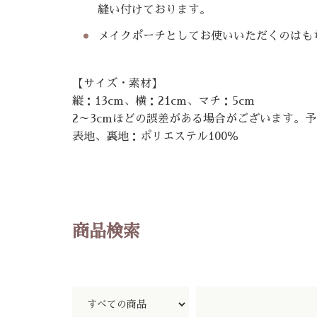
縫い付けております。
メイクポーチとしてお使いいただくのはも
【サイズ・素材】
縦：13cm、横：21cm、マチ：5cm
2～3cmほどの誤差がある場合がございます。
表地、裏地：ポリエステル100％
商品検索