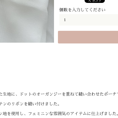
個数を入力してください
た生地に、ドットのオーガンジーを重ねて縫い合わせたポーチ
テンのリボンを縫い付けました。
ン地を使用し、フェミニンな雰囲気のアイテムに仕上げました