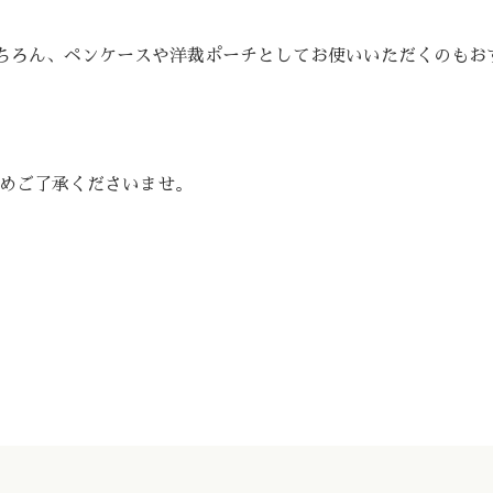
ちろん、ペンケースや洋裁ポーチとしてお使いいただくのもお
予めご了承くださいませ。