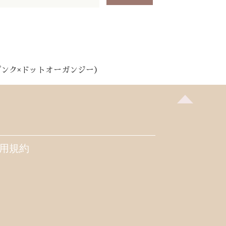
ンク×ドットオーガンジー）
用規約