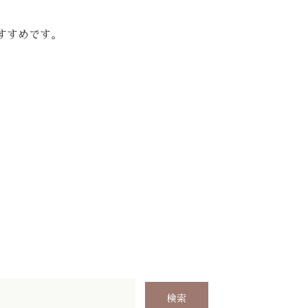
すすめです。