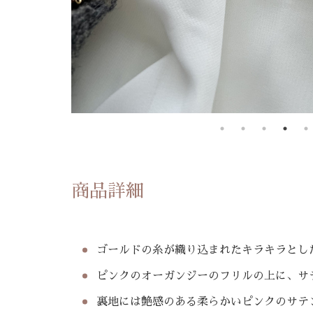
商品詳細
ゴールドの糸が織り込まれたキラキラとし
ピンクのオーガンジーのフリルの上に、サ
裏地には艶感のある柔らかいピンクのサテ