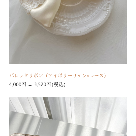
バレッタリボン（アイボリーサテン×レース）
4,000円
→
3,520円(税込)