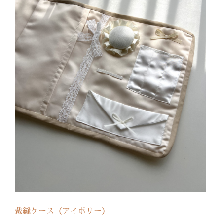
裁縫ケース（アイボリー）