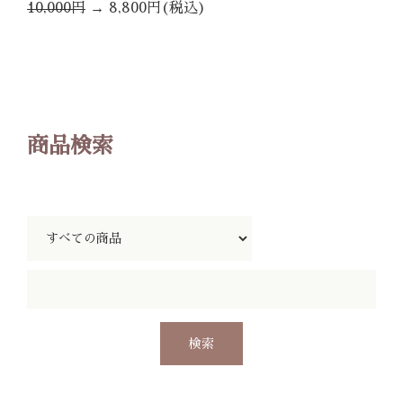
10,000円
→
8,800円(税込)
商品検索