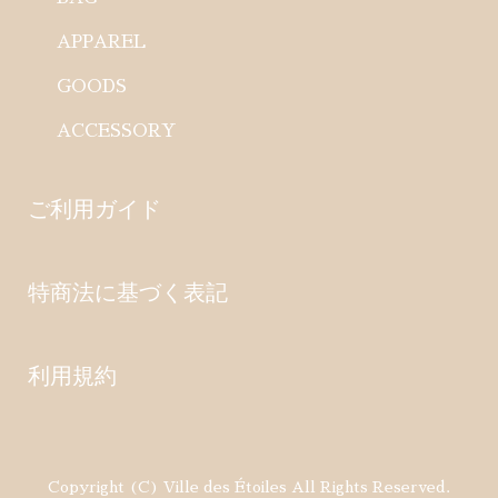
APPAREL
GOODS
ACCESSORY
ご利用ガイド
特商法に基づく表記
利用規約
Copyright (C) Ville des Étoiles All Rights Reserved.