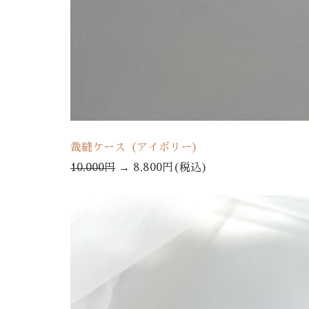
裁縫ケース（アイボリー）
10,000円
→
8,800円(税込)