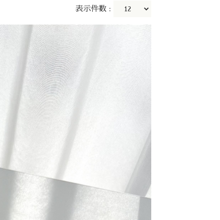
表示件数 :