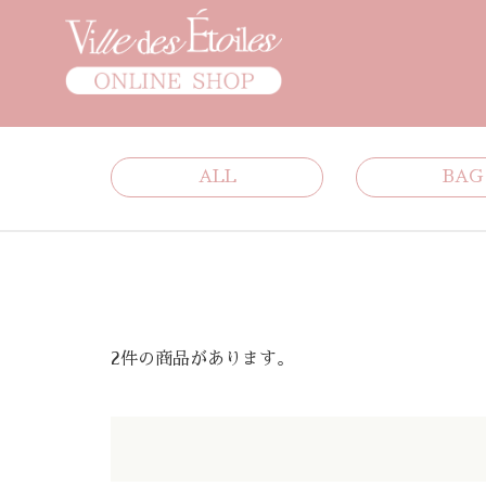
ALL
BAG
2件の商品があります。