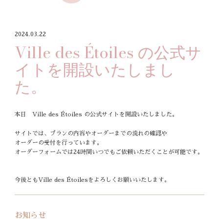
2024.03.22
Ville des Étoiles の公式サ
イトを開設いたしまし
た。
本日
Ville des Étoiles の公式サイトを開設いたしました。
サイトでは、プランの内容やオーダーまでの流れの確認や
オーダーの受付を行っています。
オーダーフォームでは24時間いつでもご依頼いただくことが可能です。
今後ともVille des Étoilesをよろしくお願いいたします。
お知らせ