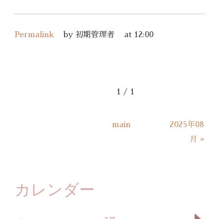
Permalink
by 初期管理者
at 12:00
1 / 1
main
2025年08
月
»
カレンダー