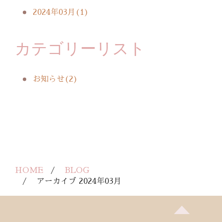
2024年03月(1)
カテゴリーリスト
お知らせ(2)
HOME
BLOG
アーカイブ 2024年03月