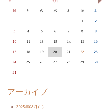
«
»
3月
日
月
火
水
木
金
土
1
2
3
4
5
6
7
8
9
10
11
12
13
14
15
16
17
18
19
20
21
22
23
24
25
26
27
28
29
30
31
アーカイブ
2025年08月(1)