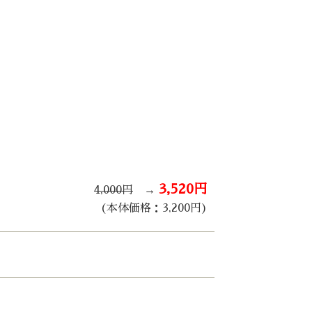
3,520円
4,000円
→
(本体価格：3,200円)