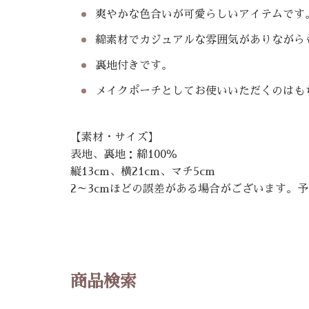
爽やかな色合いが可愛らしいアイテムです
綿素材でカジュアルな雰囲気がありながら
裏地付きです。
メイクポーチとしてお使いいただくのはも
【素材・サイズ】
表地、裏地：綿100％
縦13cm、横21cm、マチ5cm
2～3cmほどの誤差がある場合がございます。
商品検索