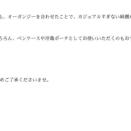
。
も、オーガンジーを合わせたことで、カジュアルすぎない綺麗
ちろん、ペンケースや洋裁ポーチとしてお使いいただくのもお
予めご了承くださいませ。