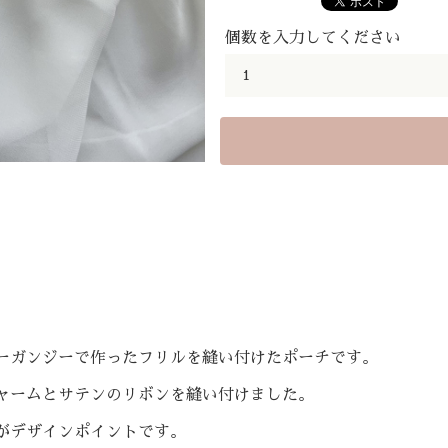
個数を入力してください
ーガンジーで作ったフリルを縫い付けたポーチです。
ャームとサテンのリボンを縫い付けました。
がデザインポイントです。