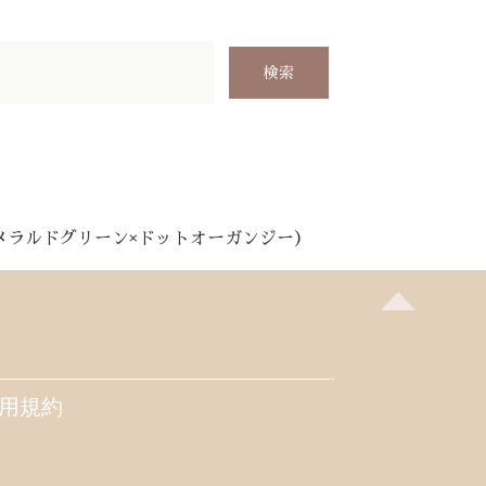
メラルドグリーン×ドットオーガンジー）
用規約