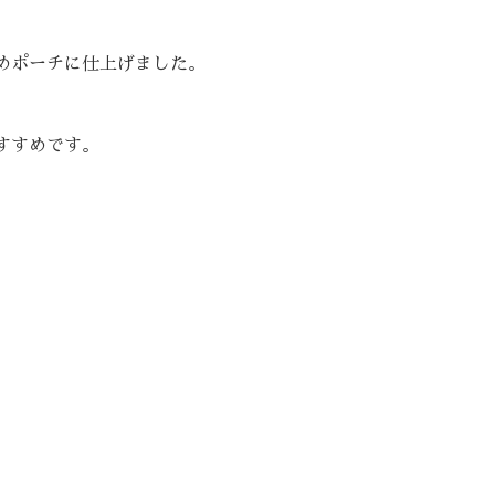
めポーチに仕上げました。
すすめです。