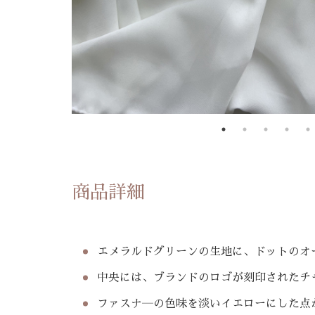
商品詳細
エメラルドグリーンの生地に、ドットのオ
中央には、ブランドのロゴが刻印されたチ
ファスナ―の色味を淡いイエローにした点