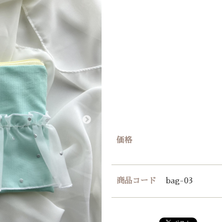
価格
商品コード
bag-03